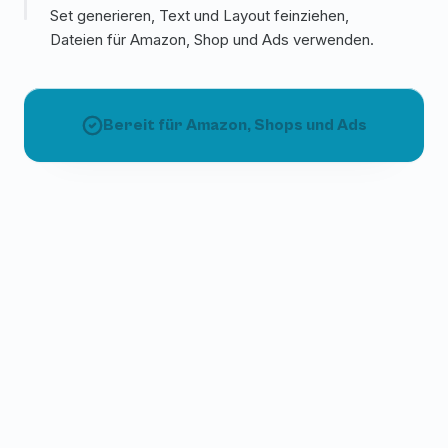
Set generieren, Text und Layout feinziehen,
Dateien für Amazon, Shop und Ads verwenden.
Bereit für Amazon, Shops und Ads