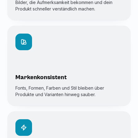
Bilder, die Aufmerksamkeit bekommen und dein
Produkt schneller verständlich machen.
Markenkonsistent
Fonts, Formen, Farben und Stil bleiben über
Produkte und Varianten hinweg sauber.