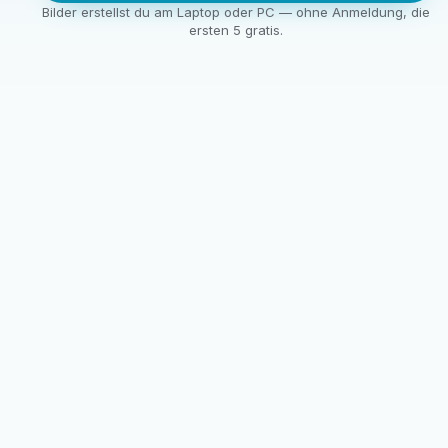
Bilder erstellst du am Laptop oder PC — ohne Anmeldung, die
ersten 5 gratis.