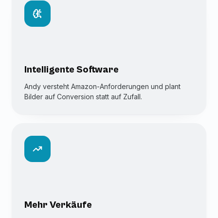
Intelligente Software
Andy versteht Amazon-Anforderungen und plant
Bilder auf Conversion statt auf Zufall.
Mehr Verkäufe