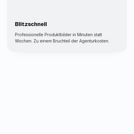
Blitzschnell
Professionelle Produktbilder in Minuten statt
Wochen. Zu einem Bruchteil der Agenturkosten.